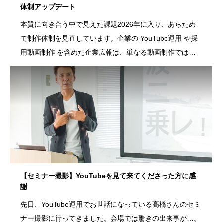
体制アップデート
本質に向き合う中で見えた課題2026年に入り、あらため
て制作体制を見直しています。企業の YouTube運用 や採
用動画制作 を含めた企業広報は、単なる動画制作ではあ
りません。売上や集客、
【セミナー撮影】YouTubeを見て来てくださった方に感
謝
先日、YouTube運用でお世話になっている髙橋さんのセミ
ナー撮影に行ってきました。会場では驚きの出来事が…。