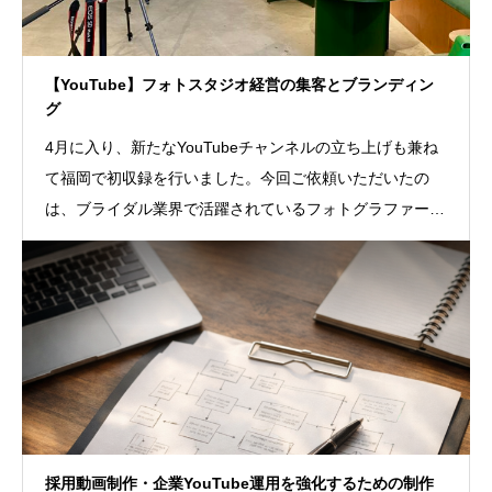
【YouTube】フォトスタジオ経営の集客とブランディン
グ
4月に入り、新たなYouTubeチャンネルの立ち上げも兼ね
て福岡で初収録を行いました。今回ご依頼いただいたの
は、ブライダル業界で活躍されているフォトグラファーで
あり、全国で5つのフォトスタジオ
採用動画制作・企業YouTube運用を強化するための制作