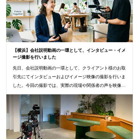
【横浜】会社説明動画の一環として、インタビュー・イメ
ージ撮影を行いました
先日、会社説明動画の一環として、クライアント様のお取
引先にてインタビューおよびイメージ映像の撮影を行いま
した。今回の撮影では、実際の現場や関係者の声を映像に
取り入れることで、会社概要やサービス