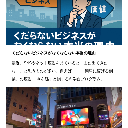
くだらないビジネスがなくならない本当の理由
最近、SNSやネット広告を見ていると「また出てきた
な…」と思うものが多い。例えば―― 「簡単に稼げる副
業」の広告 「今を逃すと損するAI学習プログラム」