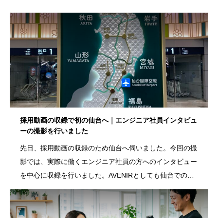
採用動画の収録で初の仙台へ｜エンジニア社員インタビュ
ーの撮影を行いました
先日、採用動画の収録のため仙台へ伺いました。今回の撮
影では、実際に働くエンジニア社員の方へのインタビュー
を中心に収録を行いました。AVENIRとしても仙台での撮
影は初めてとなりました。