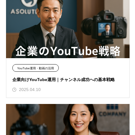
YouTube運用・動画の活用
企業向けYouTube運用｜チャンネル成功への基本戦略
2025.04.10