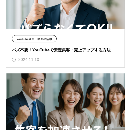
YouTube運用・動画の活用
バズ不要！YouTubeで安定集客・売上アップする方法
2024.11.10