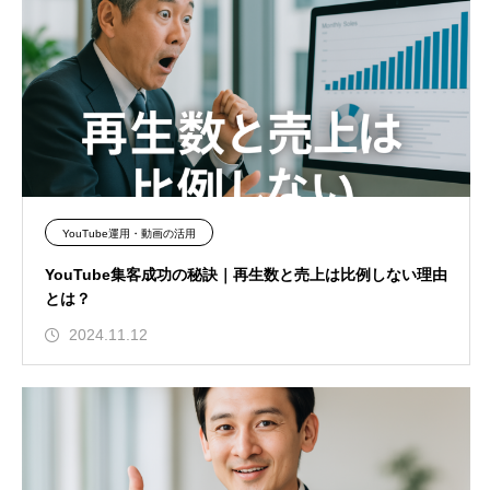
YouTube運用・動画の活用
YouTube集客成功の秘訣｜再生数と売上は比例しない理由
とは？
2024.11.12