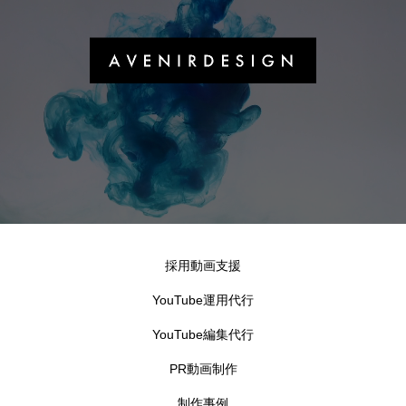
採用動画支援
YouTube運用代行
YouTube編集代行
PR動画制作
制作事例