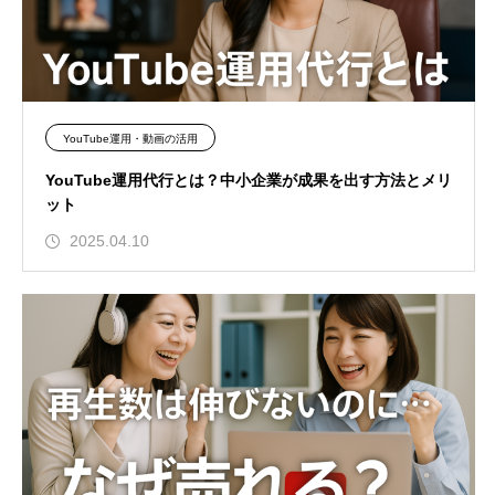
YouTube運用・動画の活用
YouTube運用代行とは？中小企業が成果を出す方法とメリ
ット
2025.04.10