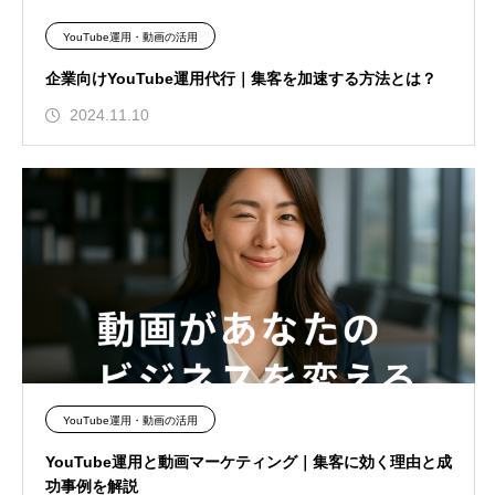
YouTube運用・動画の活用
企業向けYouTube運用代行｜集客を加速する方法とは？
2024.11.10
YouTube運用・動画の活用
YouTube運用と動画マーケティング｜集客に効く理由と成
功事例を解説