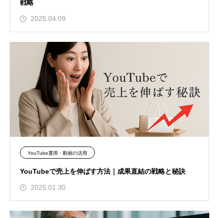
戦略
2025.04.09
YouTube運用・動画の活用
YouTubeで売上を伸ばす方法｜成果直結の戦略と秘訣
2025.01.30