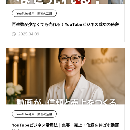
YouTube運用・動画の活用
再生数が少なくても売れる！YouTubeビジネス成功の秘密
2025.04.09
YouTube運用・動画の活用
YouTubeビジネス活用法｜集客・売上・信頼を伸ばす動画