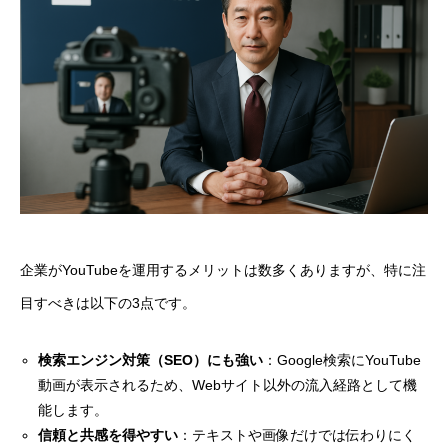
企業がYouTubeを運用するメリットは数多くありますが、特に注
目すべきは以下の3点です。
検索エンジン対策（SEO）にも強い
：Google検索にYouTube
動画が表示されるため、Webサイト以外の流入経路として機
能します。
信頼と共感を得やすい
：テキストや画像だけでは伝わりにく