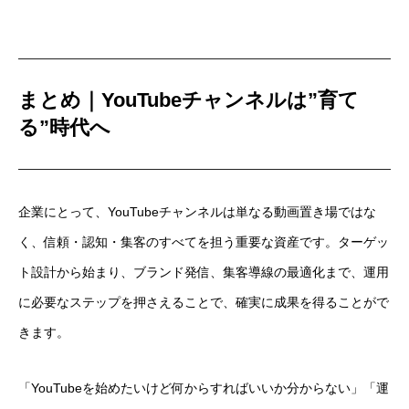
まとめ｜YouTubeチャンネルは”育て
る”時代へ
企業にとって、YouTubeチャンネルは単なる動画置き場ではな
く、信頼・認知・集客のすべてを担う重要な資産です。ターゲッ
ト設計から始まり、ブランド発信、集客導線の最適化まで、運用
に必要なステップを押さえることで、確実に成果を得ることがで
きます。
「YouTubeを始めたいけど何からすればいいか分からない」「運