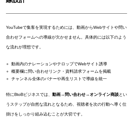
YouTubeで集客を実現するためには、動画からWebサイトや問い
合わせフォームへの導線が欠かせません。具体的には以下のよう
な流れが理想です。
動画内のナレーションやテロップでWebサイト誘導
概要欄に問い合わせリンク・資料請求フォームを掲載
チャンネル全体のバナーや再生リストで導線を統一
特にBtoBビジネスでは、
動画→問い合わせ→オンライン商談
とい
うステップが自然な流れとなるため、視聴者を次の行動へ導く仕
掛けをしっかり組み込むことが大切です。