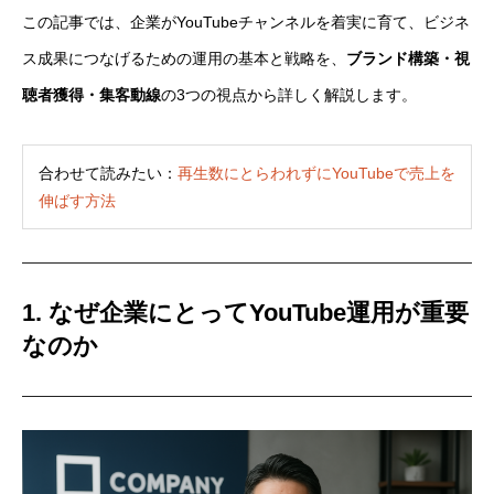
この記事では、企業がYouTubeチャンネルを着実に育て、ビジネ
ス成果につなげるための運用の基本と戦略を、
ブランド構築・視
聴者獲得・集客動線
の3つの視点から詳しく解説します。
合わせて読みたい：
再生数にとらわれずにYouTubeで売上を
伸ばす方法
1. なぜ企業にとってYouTube運用が重要
なのか