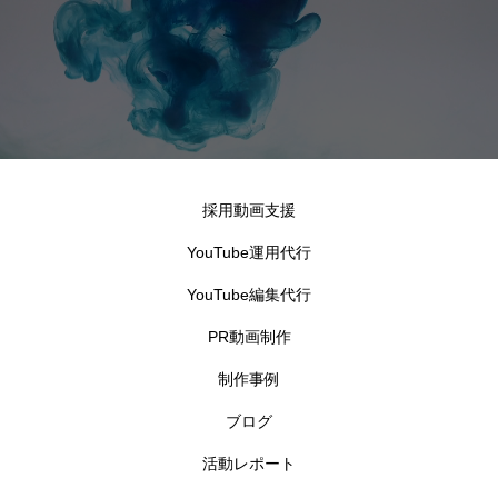
採用動画支援
YouTube運用代行
YouTube編集代行
PR動画制作
制作事例
ブログ
活動レポート