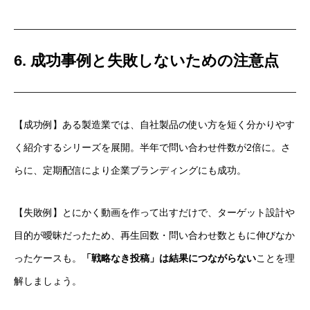
6. 成功事例と失敗しないための注意点
【成功例】ある製造業では、自社製品の使い方を短く分かりやす
く紹介するシリーズを展開。半年で問い合わせ件数が2倍に。さ
らに、定期配信により企業ブランディングにも成功。
【失敗例】とにかく動画を作って出すだけで、ターゲット設計や
目的が曖昧だったため、再生回数・問い合わせ数ともに伸びなか
ったケースも。
「戦略なき投稿」は結果につながらない
ことを理
解しましょう。