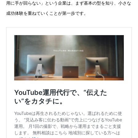
用に手が回らない」という企業は、まず基本の型を知り、小さな
成功体験を重ねていくことが第一歩です。