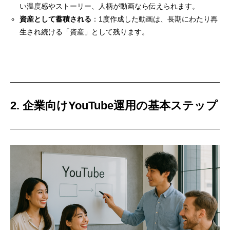
い温度感やストーリー、人柄が動画なら伝えられます。
資産として蓄積される
：1度作成した動画は、長期にわたり再
生され続ける「資産」として残ります。
2. 企業向けYouTube運用の基本ステップ