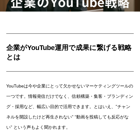
企業がYouTube運用で成果に繋げる戦略
とは
YouTubeは今や企業にとって欠かせないマーケティングツールの
一つです。情報発信だけでなく、信頼構築・集客・ブランディン
グ・採用など、幅広い目的で活用できます。とはいえ、”チャン
ネルを開設したけど再生されない” “動画を投稿しても反応がな
い” という声もよく聞かれます。