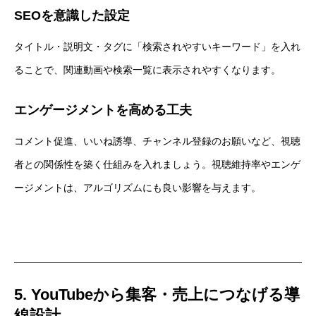
SEOを意識した設定
タイトル・説明文・タグに「検索されやすいキーワード」を入れ
ることで、関連動画や検索一覧に表示されやすくなります。
エンゲージメントを高める工夫
コメント促進、いいね誘導、チャンネル登録のお願いなど、視聴
者との関係性を築く仕組みを入れましょう。視聴維持率やエンゲ
ージメントは、アルゴリズムにも良い影響を与えます。
5. YouTubeから集客・売上につなげる導
線設計