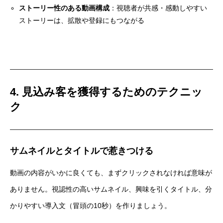
ストーリー性のある動画構成
：視聴者が共感・感動しやすい
ストーリーは、拡散や登録にもつながる
4. 見込み客を獲得するためのテクニッ
ク
サムネイルとタイトルで惹きつける
動画の内容がいかに良くても、まずクリックされなければ意味が
ありません。視認性の高いサムネイル、興味を引くタイトル、分
かりやすい導入文（冒頭の10秒）を作りましょう。