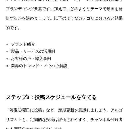
ブランディング要素です。加えて、どのようなテーマで動画を発
信するかを決めましょう。以下のようなカテゴリに分けると効果
的です。
ブランド紹介
製品・サービスの活用例
お客様の声・導入事例
業界のトレンド・ノウハウ解説
ステップ3：投稿スケジュールを立てる
「毎週◯曜日に投稿」など、定期更新を意識しましょう。アルゴ
リズム上も、定期的な投稿は評価されやすく、チャンネル登録者