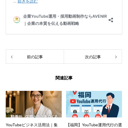
前の記事
次の記事
関連記事
YouTubeビジネス活用法｜集
【福岡】YouTube運用代行の選