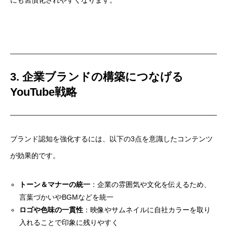
にも習慣化されやすくなります。
3. 企業ブランドの構築につなげる
YouTube戦略
ブランド認知を強化するには、以下の3点を意識したコンテンツ
が効果的です。
トーン＆マナーの統一
：企業の雰囲気や文化を伝えるため、
言葉づかいやBGMなどを統一
ロゴや色味の一貫性
：映像やサムネイルに自社カラーを取り
入れることで印象に残りやすく