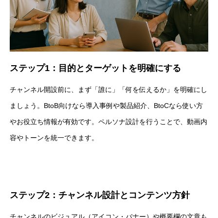
ステップ1：目的とターゲットを明確にする
チャンネル開設前に、まず「誰に」「何を伝えるか」を明確にし
ましょう。BtoB向けなら導入事例や製品紹介、BtoCなら使い方
やお役立ち情報が有効です。ペルソナ設計を行うことで、動画内
容やトーンを統一できます。
ステップ2：チャンネル設計とコンテンツ方針
チャンネルのビジュアル（アイコン・バナー）や概要欄の文章も