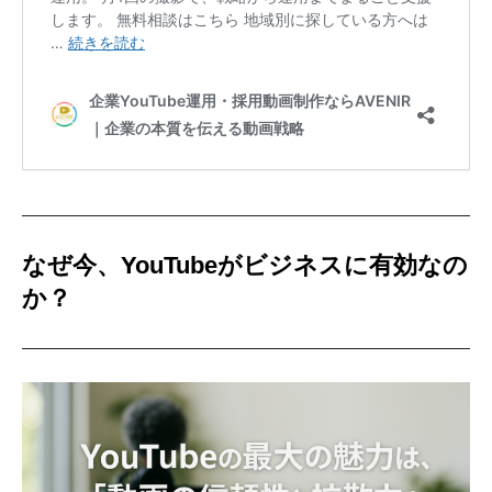
なぜ今、YouTubeがビジネスに有効なの
か？