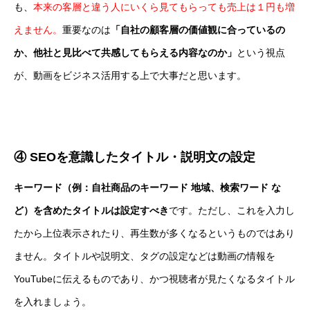
も、
本来の客層と違う人にいくら見てもらっても売上は１円も増
えません。
重要なのは
「自社の顧客層の価値観に合っているの
か、他社と見比べて共感してもらえる内容なのか」
という視点
が、動画をビジネス活用する上で大事だと思います。
④ SEOを意識したタイトル・説明文の設定
キーワード（例：自社商品のキーワード 地域、検索ワード な
ど）を含めたタイトルは設定すべき
です。ただし、これを入力し
たから上位表示されたり、再生数が多くなるというものではあり
ません。タイトルや説明文、タグの設定などは動画の情報を
YouTubeに伝えるものであり、かつ視聴者が見たくなるタイトル
を入れましょう。