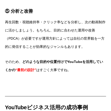
⑤ 分析と改善
再生回数・視聴維持率・クリック率などを分析し、次の動画制作
に活かしましょう。もちろん、目的に合わせた運用や改善
（PDCA）が必要ですが運用方針によっては自社の世界観を一方
的に発信することが効果的なジャンルもあります。
そのため、
どのような目的や位置付けでYouTubeを活用してい
くかの
“最初の設計”
はすごく大事ですね。
YouTubeビジネス活用の成功事例