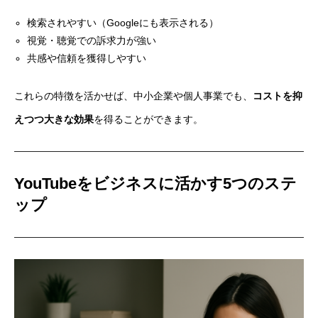
検索されやすい（Googleにも表示される）
視覚・聴覚での訴求力が強い
共感や信頼を獲得しやすい
これらの特徴を活かせば、中小企業や個人事業でも、
コストを抑
えつつ大きな効果
を得ることができます。
YouTubeをビジネスに活かす5つのステ
ップ