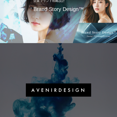
企業ブランド戦略設計
Brand Story Design™