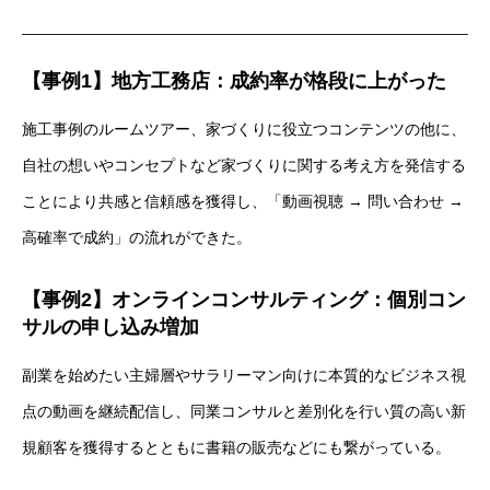
【事例1】地方工務店：成約率が格段に上がった
施工事例のルームツアー、家づくりに役立つコンテンツの他に、
自社の想いやコンセプトなど家づくりに関する考え方を発信する
ことにより共感と信頼感を獲得し、「動画視聴 → 問い合わせ →
高確率で成約」の流れができた。
【事例2】オンラインコンサルティング：個別コン
サルの申し込み増加
副業を始めたい主婦層やサラリーマン向けに本質的なビジネス視
点の動画を継続配信し、同業コンサルと差別化を行い質の高い新
規顧客を獲得するとともに書籍の販売などにも繋がっている。