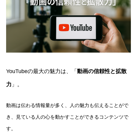
YouTubeの最大の魅力は、「
動画の信頼性と拡散
力
」。
動画は伝わる情報量が多く、人の魅力も伝えることがで
き、見ている人の心を動かすことができるコンテンツで
す。