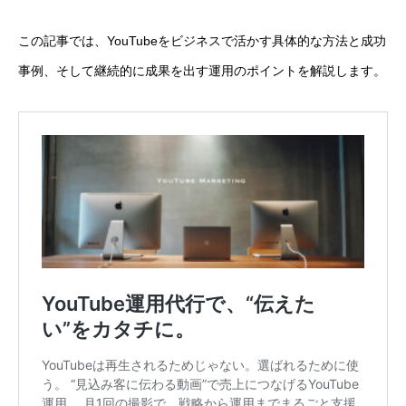
この記事では、YouTubeをビジネスで活かす具体的な方法と成功
事例、そして継続的に成果を出す運用のポイントを解説します。