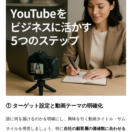
① ターゲット設定と動画テーマの明確化
誰に何を届けるのかを明確にし、興味を引く動画タイトル・サム
ネイルを用意しましょう。特に
自社の顧客層の価値観に合わせる