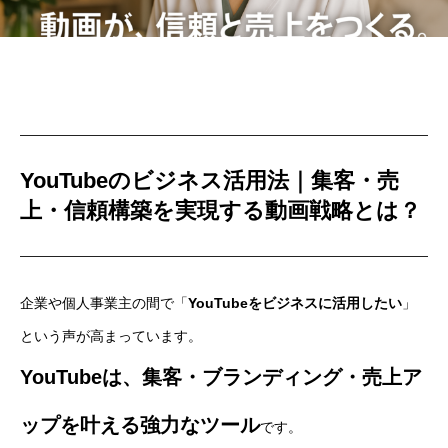
YouTubeのビジネス活用法｜集客・売
上・信頼構築を実現する動画戦略とは？
企業や個人事業主の間で「
YouTubeをビジネスに活用したい
」
という声が高まっています。
YouTubeは、集客・ブランディング・売上ア
ップを叶える強力なツール
です。