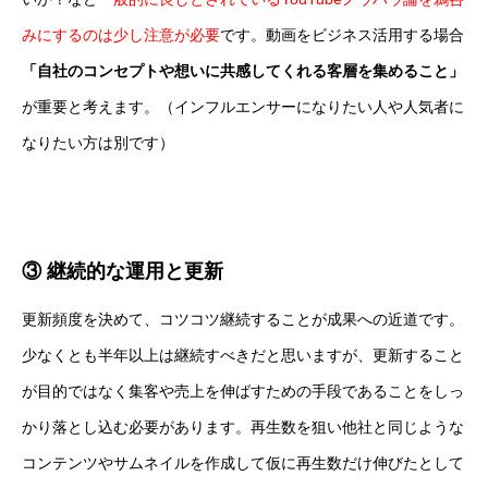
みにするのは少し注意が必要
です。動画をビジネス活用する場合
「自社のコンセプトや想いに共感してくれる客層を集めること」
が重要と考えます。
（インフルエンサーになりたい人や人気者に
なりたい方は別です）
③ 継続的な運用と更新
更新頻度を決めて、コツコツ継続することが成果への近道です。
少なくとも半年以上は継続すべきだと思いますが、更新すること
が目的ではなく集客や売上を伸ばすための手段であることをしっ
かり落とし込む必要があります。再生数を狙い他社と同じような
コンテンツやサムネイルを作成して仮に再生数だけ伸びたとして