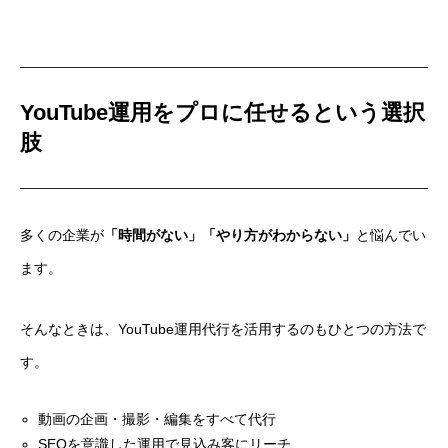
YouTube運用をプロに任せるという選択
肢
多くの企業が
「時間がない」「やり方がわからない」
と悩んでい
ます。
そんなときは、YouTube運用代行を活用するのもひとつの方法で
す。
動画の企画・撮影・編集をすべて代行
SEOを意識した運用で見込み客にリーチ