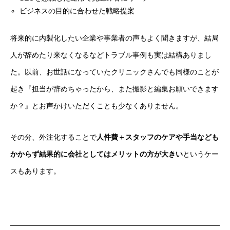
ビジネスの目的に合わせた戦略提案
将来的に内製化したい企業や事業者の声もよく聞きますが、結局
人が辞めたり来なくなるなどトラブル事例も実は結構ありまし
た。以前、お世話になっていたクリニックさんでも同様のことが
起き『担当が辞めちゃったから、また撮影と編集お願いできます
か？』とお声かけいただくことも少なくありません。
その分、外注化することで
人件費＋スタッフのケアや手当なども
かからず結果的に会社としてはメリットの方が大きい
というケー
スもあります。