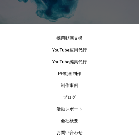
採用動画支援
YouTube運用代行
YouTube編集代行
PR動画制作
制作事例
ブログ
活動レポート
会社概要
お問い合わせ