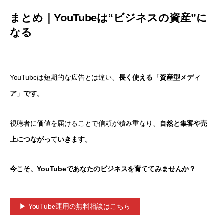
まとめ｜YouTubeは“ビジネスの資産”に
なる
YouTubeは短期的な広告とは違い、
長く使える「資産型メディ
ア」です。
視聴者に価値を届けることで信頼が積み重なり、
自然と集客や売
上につながっていきます。
今こそ、YouTubeであなたのビジネスを育ててみませんか？
▶ YouTube運用の無料相談はこちら