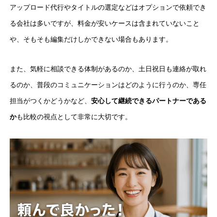
アップロード代行やタイトルの選定などはオプションで依頼でき
る会社は多いですが、料金が安いケースは含まれていないこと
や、そもそも編集だけしかできない場合もあります。
また、気軽に相談できる体制があるのか、土日祝日も連絡が取れ
るのか、普段のコミュニケーションはどのように行うのか、専任
担当がつくかどうかなど、
安心して継続できるパートナーである
か
も比較の視点として非常に大切です。