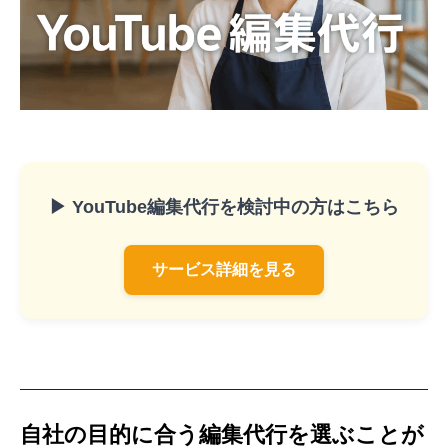
▶ YouTube編集代行を検討中の方はこちら
サービス詳細を見る
自社の目的に合う編集代行を選ぶことが