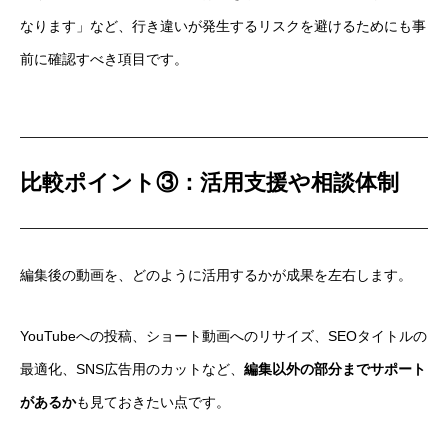
なります」など、行き違いが発生するリスクを避けるためにも事
前に確認すべき項目です。
比較ポイント③：活用支援や相談体制
編集後の動画を、どのように活用するかが成果を左右します。
YouTubeへの投稿、ショート動画へのリサイズ、SEOタイトルの
最適化、SNS広告用のカットなど、
編集以外の部分までサポート
があるか
も見ておきたい点です。