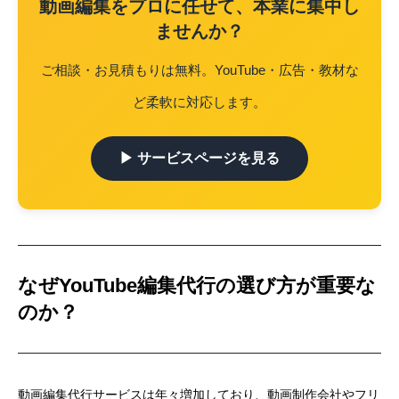
動画編集をプロに任せて、本業に集中し
ませんか？
ご相談・お見積もりは無料。YouTube・広告・教材な
ど柔軟に対応します。
▶ サービスページを見る
なぜYouTube編集代行の選び方が重要な
のか？
動画編集代行サービスは年々増加しており、動画制作会社やフリ