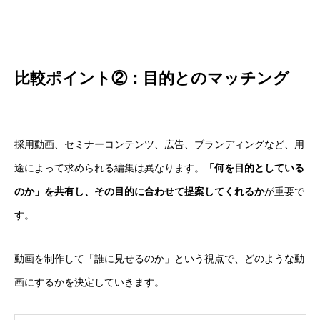
比較ポイント②：目的とのマッチング
採用動画、セミナーコンテンツ、広告、ブランディングなど、用
途によって求められる編集は異なります。
「何を目的としている
のか」を共有し、その目的に合わせて提案してくれるか
が重要で
す。
動画を制作して「誰に見せるのか」という視点で、どのような動
画にするかを決定していきます。