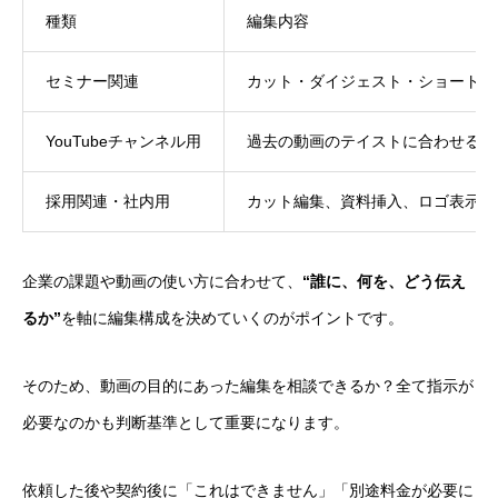
種類
編集内容
セミナー関連
カット・ダイジェスト・ショート
YouTubeチャンネル用
過去の動画のテイストに合わせる
採用関連・社内用
カット編集、資料挿入、ロゴ表示
企業の課題や動画の使い方に合わせて、
“誰に、何を、どう伝え
るか”
を軸に編集構成を決めていくのがポイントです。
そのため、動画の目的にあった編集を相談できるか？全て指示が
必要なのかも判断基準として重要になります。
依頼した後や契約後に「これはできません」「別途料金が必要に