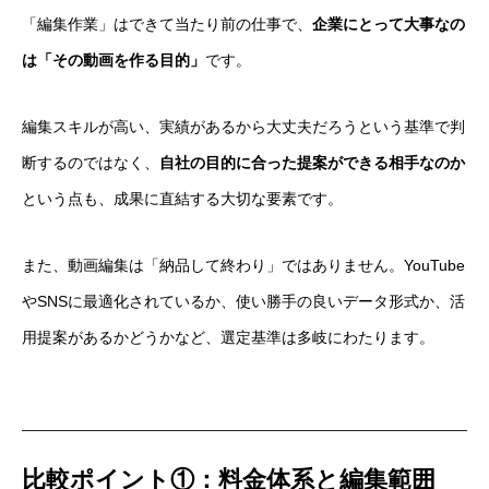
「編集作業」はできて当たり前の仕事で、
企業にとって大事なの
は「その動画を作る目的」
です。
編集スキルが高い、実績があるから大丈夫だろうという基準で判
断するのではなく、
自社の目的に合った提案ができる相手なのか
という点も、成果に直結する大切な要素です。
また、動画編集は「納品して終わり」ではありません。YouTube
やSNSに最適化されているか、使い勝手の良いデータ形式か、活
用提案があるかどうかなど、選定基準は多岐にわたります。
比較ポイント①：料金体系と編集範囲