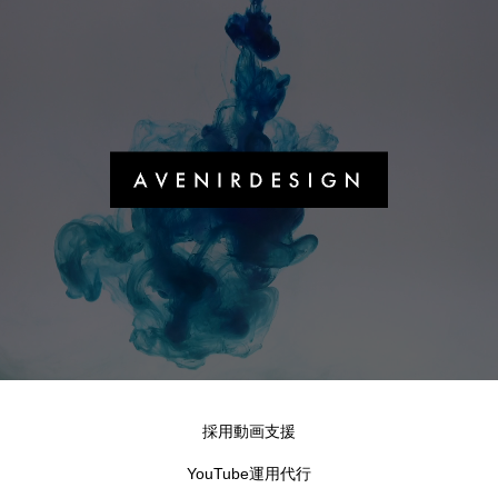
採用動画支援
YouTube運用代行