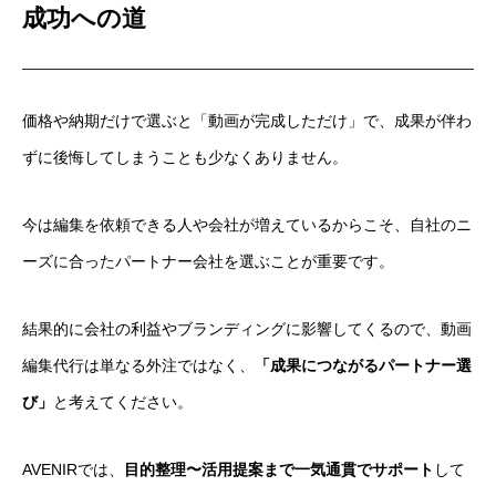
成功への道
価格や納期だけで選ぶと「動画が完成しただけ」で、成果が伴わ
ずに後悔してしまうことも少なくありません。
今は編集を依頼できる人や会社が増えているからこそ、自社のニ
ーズに合ったパートナー会社を選ぶことが重要です。
結果的に会社の利益やブランディングに影響してくるので、動画
編集代行は単なる外注ではなく、
「成果につながるパートナー選
び」
と考えてください。
AVENIRでは、
目的整理〜活用提案まで一気通貫でサポート
して