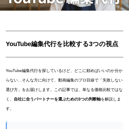
YouTube編集代行を比較する3つの視点
YouTube編集代行を探しているけど、どこに頼めばいいのか分か
らない…そんな方に向けて、動画編集のプロ目線で「失敗しない
選び方」をお届けします。この記事では、単なる価格比較ではな
く、
自社に合うパートナーを選ぶための3つの判断軸
を解説しま
す。