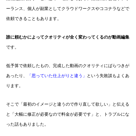
ーランス、個人が副業としてクラウドワークスやココナラなどで
依頼できることもあります。
誰に頼むかによってクオリティが全く変わってくるのが動画編集
です。
低予算で依頼したもの、完成した動画のクオリティにばらつきが
あったり、
「思っていた仕上がりと違う」
という失敗談もよくあ
ります。
そこで「最初のイメージと違うので作り直して欲しい」と伝える
と「大幅に修正が必要なので料金が必要です」と、トラブルにな
った話もありました。