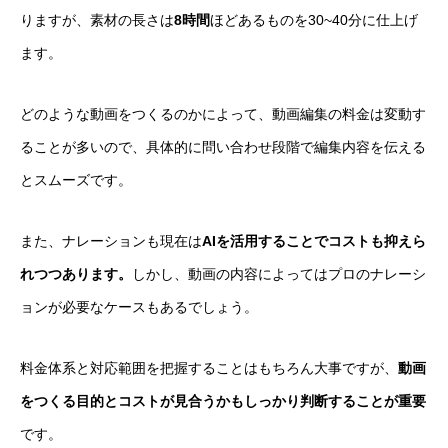
りますが、素材の長さは
8時間
ほどあるものを30~40分に仕上げ
ます。
どのような動画をつくるのかによって、動画編集の料金は変動す
ることが多いので、具体的に問い合わせ段階で編集内容を伝える
とスムーズです。
また、ナレーションも現在は
AIを活用することでコストも抑えら
れつつあります。
しかし、動画の内容によってはプロのナレーシ
ョンが必要なケースもあるでしょう。
料金体系と対応範囲を把握することはもちろん大事ですが、
動画
をつくる目的とコストが見合うかもしっかり判断することが重要
です。