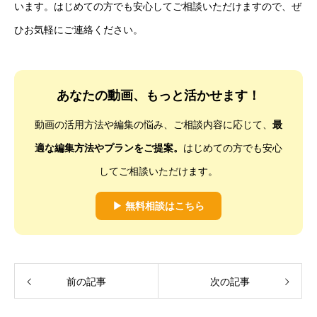
います。はじめての方でも安心してご相談いただけますので、ぜ
ひお気軽にご連絡ください。
あなたの動画、もっと活かせます！
動画の活用方法や編集の悩み、ご相談内容に応じて、
最
適な編集方法やプランをご提案。
はじめての方でも安心
してご相談いただけます。
▶ 無料相談はこちら
前の記事
次の記事