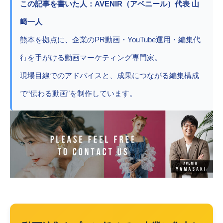
この記事を書いた人：AVENIR（アベニール）代表 山
﨑一人
熊本を拠点に、企業のPR動画・YouTube運用・編集代
行を手がける動画マーケティング専門家。
現場目線でのアドバイスと、成果につながる編集構成
で“伝わる動画”を制作しています。