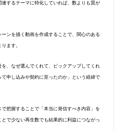
関連するテーマに特化していれば、数よりも質が
シーンを描く動画を作成することで、関心のある
まります。
社を、なぜ選んでくれて、ピックアップしてくれ
って申し込みや契約に至ったのか」という経緯で
スで把握することで「本当に発信すべき内容」を
ことで少ない再生数でも結果的に利益につながっ