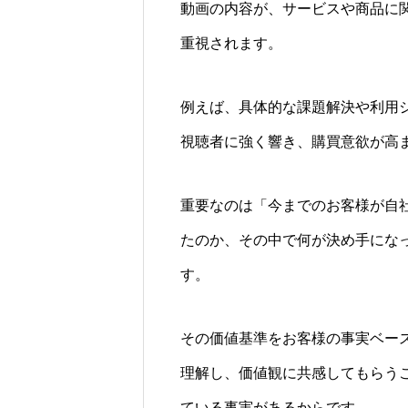
動画の内容が、サービスや商品に
重視されます。
例えば、具体的な課題解決や利用
視聴者に強く響き、購買意欲が高
重要なのは「今までのお客様が自
たのか、その中で何が決め手にな
す。
その価値基準をお客様の事実ベー
理解し、価値観に共感してもらう
ている事実があるからです。