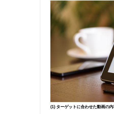
(1) ターゲットに合わせた動画の