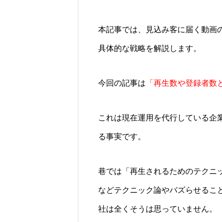
本記事では、見込み客に届く動画の
具体的な戦略を解説します。
今回の記事は
「再生数や登録者数
これは現在運用を代行している企
る事実です。
巷では「再生されるためのテクニ
などテクニック論やバズらせるこ
社は全くそうは思っていません。