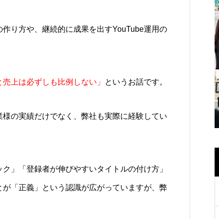
作り方や、継続的に成果を出すYouTube運用の
と売上は必ずしも比例しない」
というお話です。
業様の実績だけでなく、弊社も実際に経験してい
ック」「登録者が伸びやすいタイトルの付け方」
とが「正義」という認識が広がっていますが、弊