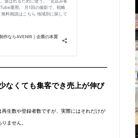
が少なくても集客でき売上が伸び
なのは再生数や登録者数ですが、実際にはそれだけが
ありません。