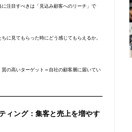
、本当に注目すべきは「見込み顧客へのリーチ」で
たちに見てもらった時にどう感じてもらえるか。
、質の高いターゲット＝自社の顧客層に届いてい
。
ケティング：集客と売上を増やす