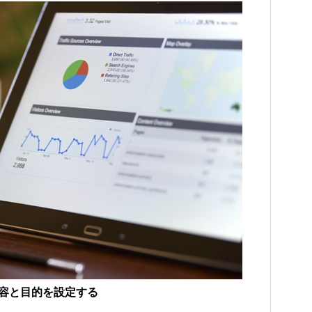
内容と目的を設定する