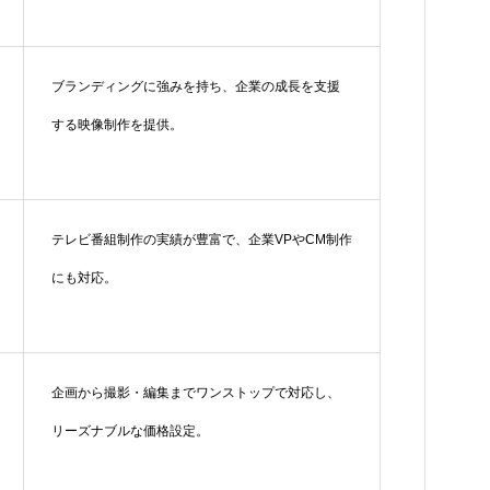
ブランディングに強みを持ち、企業の成長を支援
する映像制作を提供。
テレビ番組制作の実績が豊富で、企業VPやCM制作
にも対応。
企画から撮影・編集までワンストップで対応し、
リーズナブルな価格設定。