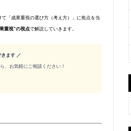
けて「成果重視の選び方（考え方）」に焦点を当
成果重視”の視点
で解説していきます。
きます ／
ら、お気軽にご相談ください！