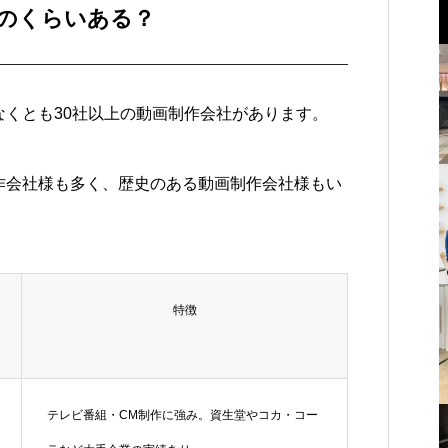
のくらいある？
くとも30社以上の動画制作会社があります。
作会社様も多く、歴史のある動画制作会社様もい
特徴
テレビ番組・CM制作に強み。資生堂やコカ・コー