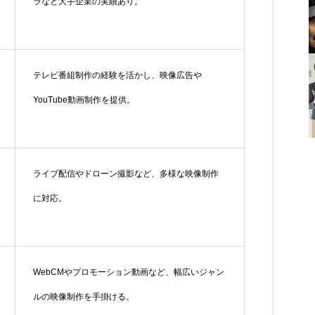
ラなど大手企業の実績あり。
テレビ番組制作の経験を活かし、映像広告や
YouTube動画制作を提供。
ライブ配信やドローン撮影など、多様な映像制作
に対応。
WebCMやプロモーション動画など、幅広いジャン
ルの映像制作を手掛ける。