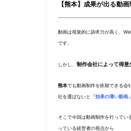
【熊本】成果が出る動画
動画は視覚的に訴求力が高く、We
です。
制作会社によって得意
しかし、
熊本
でも動画制作を依頼できる会
社を選ばないと
「効果の薄い動画
そこで今回は動画制作を行ってい
っている経営者の視点から